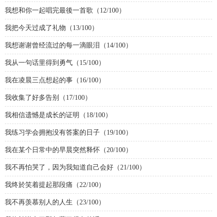
我想和你一起唱完最後一首歌（12/100）
我把今天过成了礼物（13/100）
我想谢谢曾经流过的每一滴眼泪（14/100）
我从一句话里得到勇气（15/100）
我在凌晨三点想起的事（16/100）
我收集了好多告别（17/100）
我相信遗憾是成长的证明（18/100）
我练习学会拥抱没有答案的日子（19/100）
我在某个日常中的早晨突然释怀（20/100）
我不再怕哭了，因为我知道自己会好（21/100）
我终於笑着提起那段痛（22/100）
我不再羡慕别人的人生（23/100）