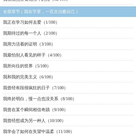
全部章节 ( 我在字里，一百次治癒自己 )
我正在学习如何去爱（1/100）
我期待过的每一个人（2/100）
我用力活着的证明（3/100）
我最怕别人看见的样子（4/100）
我所向往的世界（5/100）
我和我的完美主义（6/100）
我曾经有段很疯狂的日子（7/100）
我终於明白，慢一点也没关系（8/100）
我曾在某个瞬间相信奇蹟（9/100）
我曾经想成为另一种人（10/100）
我学会了如何在失望中温柔（11/100）