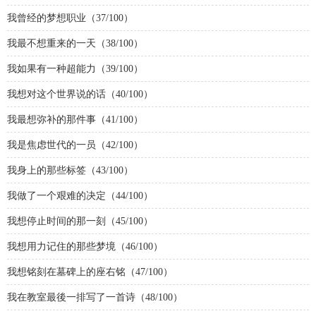
我曾经的梦想职业（37/100）
我最不想重来的一天（38/100）
我如果有一种超能力（39/100）
我想对这个世界说的话（40/100）
我最想弥补的那件事（41/100）
我是焦虑世代的一员（42/100）
我身上的那些标签（43/100）
我做了一个艰难的决定（44/100）
我想停止时间的那一刻（45/100）
我想用力记住的那些梦境（46/100）
我想铭刻在墓碑上的座右铭（47/100）
我在教室最後一排写了一首诗（48/100）