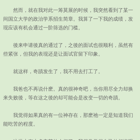
然而，就在我对此一筹莫展的时候，我突然看到了某一
间国立大学的政治学系招生简章。我算了一下我的成绩，发
现应该有机会通过一阶筛选的门槛。
後来申请後真的通过了，之後的面试也很顺利，虽然有
些紧张，但我的表现还是让面试官留下印象。
就这样，奇蹟发生了，我不用去打工了。
我爸也不再说什麽。真的很神奇吧，当你用尽全力却换
来失败後，等在这之後的却可能会是改变一切的奇蹟。
我觉得如果真的有一位神存在，那麽祂一定是知道我们
能吃苦的程度。