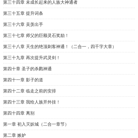
第三十四章 未成长起来的人族大神通者
第三十五章 提升词条
第三十六章 吴羡出手
第三十七章 师父的巨额灵石奖励！
第三十八章 天生的绝顶刺客神通！（二合一，四千字大章）
第三十九章 再次提升武灵剑！
第四十章 圣子的杀戮神通
第四十一章 影子的道
第四十二章 临走之前的安排
第四十三章 我给人族开外挂！
第四十四章 离别
第一章 初入灭妖城（二合一章节）
第二章 嫉妒