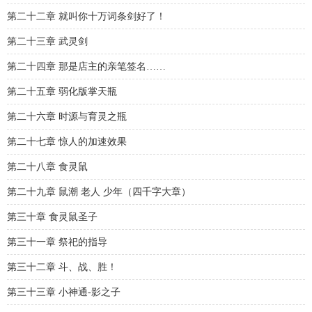
第二十二章 就叫你十万词条剑好了！
第二十三章 武灵剑
第二十四章 那是店主的亲笔签名……
第二十五章 弱化版掌天瓶
第二十六章 时源与育灵之瓶
第二十七章 惊人的加速效果
第二十八章 食灵鼠
第二十九章 鼠潮 老人 少年（四千字大章）
第三十章 食灵鼠圣子
第三十一章 祭祀的指导
第三十二章 斗、战、胜！
第三十三章 小神通-影之子