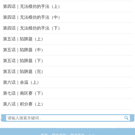
第四话｜无法模仿的手法（上）
第四话｜无法模仿的手法（中）
第四话｜无法模仿的手法（下）
第五话｜陷阱题（上）
第五话｜陷阱题（中）
第五话｜陷阱题（下）
第五话｜陷阱题（完）
第六话｜余温（上）
第七话｜南区赛（下）
第八话｜积分赛（上）