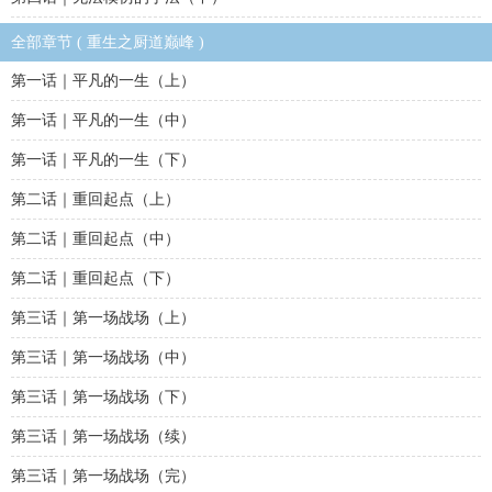
全部章节 ( 重生之厨道巅峰 )
第一话｜平凡的一生（上）
第一话｜平凡的一生（中）
第一话｜平凡的一生（下）
第二话｜重回起点（上）
第二话｜重回起点（中）
第二话｜重回起点（下）
第三话｜第一场战场（上）
第三话｜第一场战场（中）
第三话｜第一场战场（下）
第三话｜第一场战场（续）
第三话｜第一场战场（完）