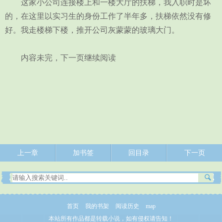
这家小公司连接楼上和一楼大厅的扶梯，我入职时是坏
的，在这里以实习生的身份工作了半年多，扶梯依然没有修
好。我走楼梯下楼，推开公司灰蒙蒙的玻璃大门。
内容未完，下一页继续阅读
上一章
加书签
回目录
下一页
首页
我的书架
阅读历史
map
本站所有作品都是转载小说，如有侵权请告知！