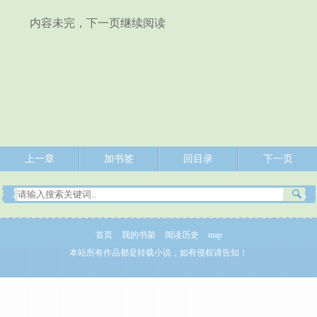
内容未完，下一页继续阅读
上一章
加书签
回目录
下一页
首页
我的书架
阅读历史
map
本站所有作品都是转载小说，如有侵权请告知！