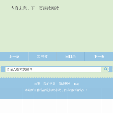
内容未完，下一页继续阅读
上一章
加书签
回目录
下一页
首页
我的书架
阅读历史
map
本站所有作品都是转载小说，如有侵权请告知！