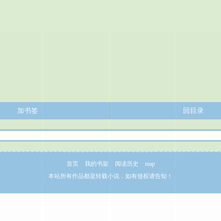
加书签
回目录
首页
我的书架
阅读历史
map
本站所有作品都是转载小说，如有侵权请告知！