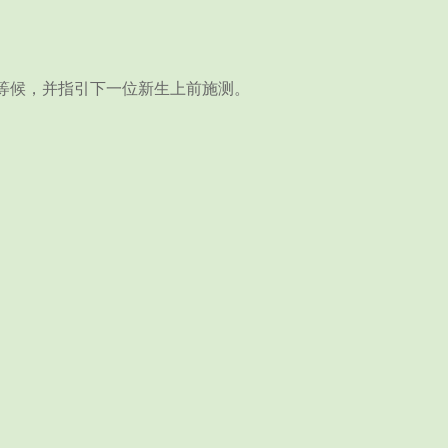
等候，并指引下一位新生上前施测。