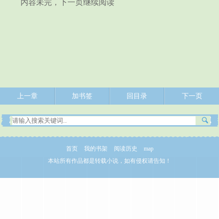
内容未完，下一页继续阅读
上一章
加书签
回目录
下一页
首页
我的书架
阅读历史
map
本站所有作品都是转载小说，如有侵权请告知！