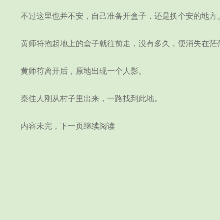
不过这里也并不安，自己准备开盒子，还是换个安的地方
黄师符抱起地上的盒子就往前走，没有多久，便消失在茫
黄师符离开后，原地出现一个人影。
秦佳人刚从村子里出来，一路找到此地。
内容未完，下一页继续阅读