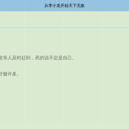
从李小龙开始天下无敌
等人及时赶到，死的说不定是自己。
舒服许多。