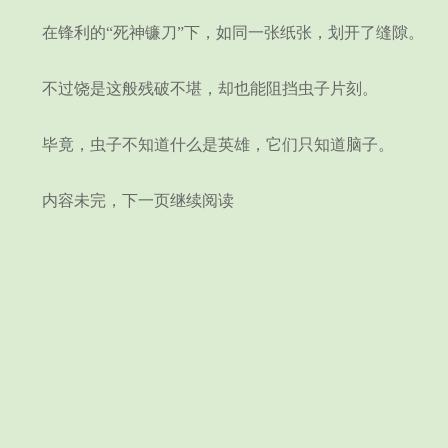
在锋利的“死神镰刀”下，如同一张纸张，划开了缝隙。
不过饶是这般残破不堪，却也能阻挡虫子片刻。
毕竟，虫子不知道什么是英雄，它们只知道脑子。
内容未完，下一页继续阅读