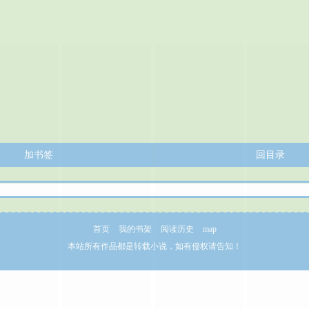
加书签
回目录
首页
我的书架
阅读历史
map
本站所有作品都是转载小说，如有侵权请告知！