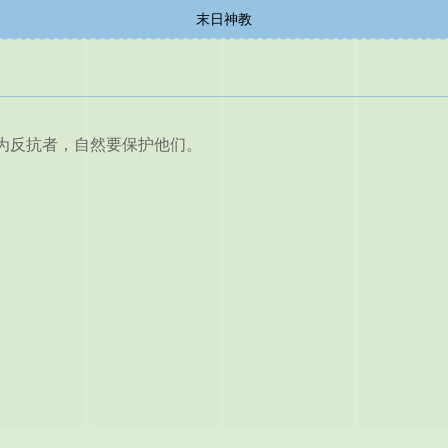
末日神教
反抗者，自然要保护他们。